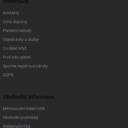
Informace
Kontakty
Cena dopravy
Platební metody
Objednávky a služby
Co dělat když
Proč nás vybrat
Sportex registrace záruky
GDPR
Obchodní informace
Mimosoudní řešení ADR
Obchodní podmínky
Reklamační řád