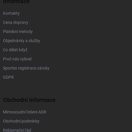
Informace
Kontakty
Cena dopravy
Platební metody
Objednávky a služby
Co dělat když
Proč nás vybrat
Sportex registrace záruky
GDPR
Obchodní informace
Mimosoudní řešení ADR
Obchodní podmínky
Reklamační řád