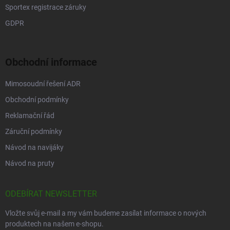
Sportex registrace záruky
GDPR
Obchodní informace
Mimosoudní řešení ADR
Obchodní podmínky
Reklamační řád
Záruční podmínky
Návod na navijáky
Návod na pruty
ODEBÍRAT NEWSLETTER
Vložte svůj e-mail a my vám budeme zasílat informace o nových
produktech na našem e-shopu.