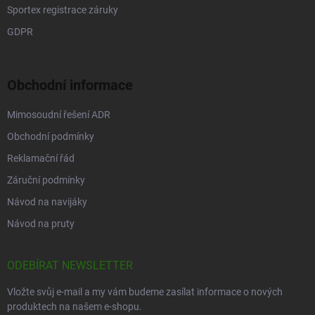
Sportex registrace záruky
GDPR
Obchodní informace
Mimosoudní řešení ADR
Obchodní podmínky
Reklamační řád
Záruční podmínky
Návod na navijáky
Návod na pruty
ODEBÍRAT NEWSLETTER
Vložte svůj e-mail a my vám budeme zasílat informace o nových
produktech na našem e-shopu.