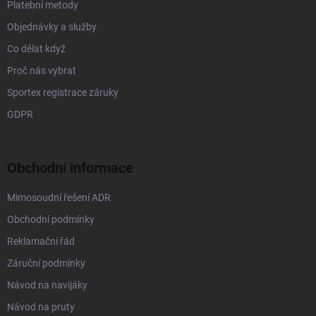
s
Platební metody
u
Objednávky a služby
Co dělat když
Proč nás vybrat
Sportex registrace záruky
GDPR
Obchodní informace
Mimosoudní řešení ADR
Obchodní podmínky
Reklamační řád
Záruční podmínky
Návod na navijáky
Návod na pruty