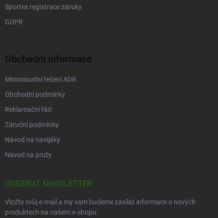
Sportex registrace záruky
GDPR
Obchodní informace
Mimosoudní řešení ADR
Obchodní podmínky
Reklamační řád
Záruční podmínky
Návod na navijáky
Návod na pruty
ODEBÍRAT NEWSLETTER
Vložte svůj e-mail a my vám budeme zasílat informace o nových
produktech na našem e-shopu.