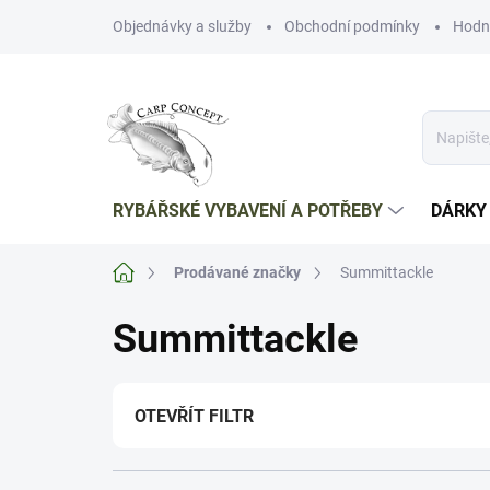
Přejít
Objednávky a služby
Obchodní podmínky
Hodn
na
obsah
RYBÁŘSKÉ VYBAVENÍ A POTŘEBY
DÁRKY
Domů
Prodávané značky
Summittackle
Summittackle
OTEVŘÍT FILTR