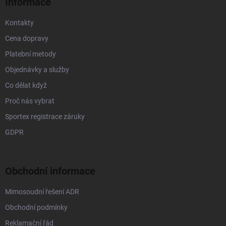
Informace
Kontakty
Cena dopravy
Platební metody
Objednávky a služby
Co dělat když
Proč nás vybrat
Sportex registrace záruky
GDPR
Obchodní informace
Mimosoudní řešení ADR
Obchodní podmínky
Reklamační řád