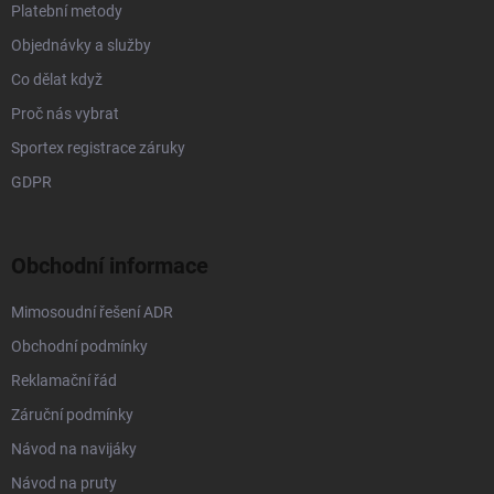
Platební metody
Objednávky a služby
Co dělat když
Proč nás vybrat
Sportex registrace záruky
GDPR
Obchodní informace
Mimosoudní řešení ADR
Obchodní podmínky
Reklamační řád
Záruční podmínky
Návod na navijáky
Návod na pruty