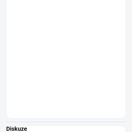
Diskuze