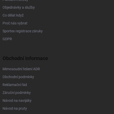
Objednávky a služby
Co dělat když
Proč nás vybrat
Sportex registrace záruky
GDPR
Obchodní informace
Mimosoudní řešení ADR
Obchodní podmínky
Reklamační řád
Záruční podmínky
Návod na navijáky
Návod na pruty