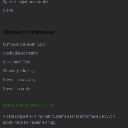
Sportex registrace záruky
GDPR
Obchodní informace
Mimosoudní řešení ADR
Obchodní podmínky
Reklamační řád
Záruční podmínky
Návod na navijáky
Návod na pruty
ODEBÍRAT NEWSLETTER
Vložte svůj e-mail a my vám budeme zasílat informace o nových
produktech na našem e-shopu.