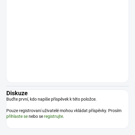
Diskuze
Buďte první, kdo napíše příspěvek k této položce.
Pouze registrovaní uživatelé mohou vkládat příspěvky. Prosím
přihlaste se
nebo se
registrujte
.