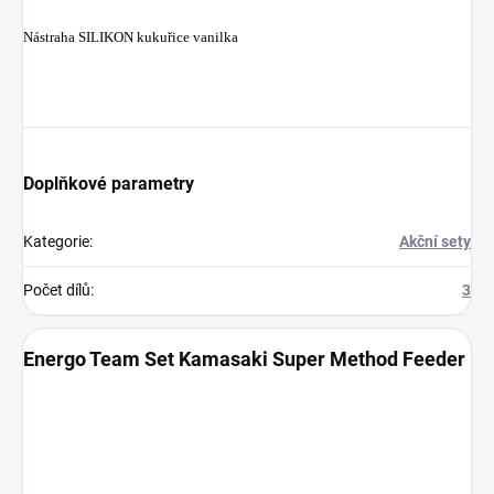
Nástraha SILIKON kukuřice vanilka
Doplňkové parametry
Kategorie
:
Akční sety
Počet dílů
:
3
Energo Team Set Kamasaki Super Method Feeder