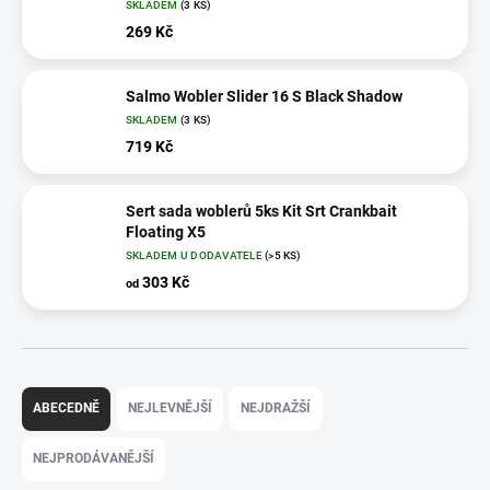
SKLADEM
(3 KS)
269 Kč
Salmo Wobler Slider 16 S Black Shadow
SKLADEM
(3 KS)
719 Kč
Sert sada woblerů 5ks Kit Srt Crankbait
Floating X5
SKLADEM U DODAVATELE
(>5 KS)
303 Kč
od
Ř
a
ABECEDNĚ
NEJLEVNĚJŠÍ
NEJDRAŽŠÍ
z
e
NEJPRODÁVANĚJŠÍ
n