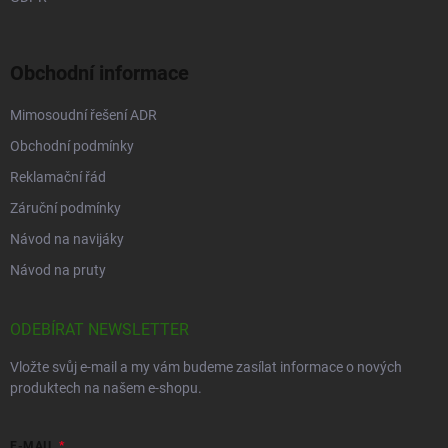
Obchodní informace
Mimosoudní řešení ADR
Obchodní podmínky
Reklamační řád
Záruční podmínky
Návod na navijáky
Návod na pruty
ODEBÍRAT NEWSLETTER
Vložte svůj e-mail a my vám budeme zasílat informace o nových
produktech na našem e-shopu.
E-MAIL