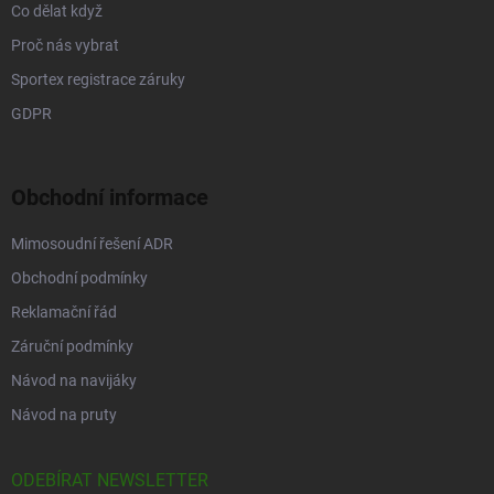
Co dělat když
Proč nás vybrat
Sportex registrace záruky
GDPR
Obchodní informace
Mimosoudní řešení ADR
Obchodní podmínky
Reklamační řád
Záruční podmínky
Návod na navijáky
Návod na pruty
ODEBÍRAT NEWSLETTER