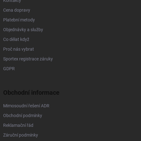
Kontakty
Cena dopravy
Platební metody
Objednávky a služby
Co dělat když
Proč nás vybrat
Sportex registrace záruky
GDPR
Obchodní informace
Mimosoudní řešení ADR
Obchodní podmínky
Reklamační řád
Záruční podmínky