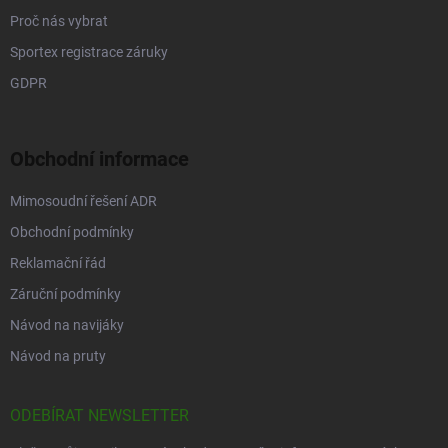
Proč nás vybrat
Sportex registrace záruky
GDPR
Obchodní informace
Mimosoudní řešení ADR
Obchodní podmínky
Reklamační řád
Záruční podmínky
Návod na navijáky
Návod na pruty
ODEBÍRAT NEWSLETTER