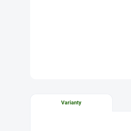
Varianty