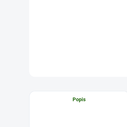
Popis