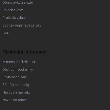
Objednávky a služby
Co dělat když
Proč nás vybrat
Sportex registrace záruky
GDPR
Obchodní informace
Mimosoudní řešení ADR
Obchodní podmínky
Reklamační řád
Záruční podmínky
Návod na navijáky
Návod na pruty