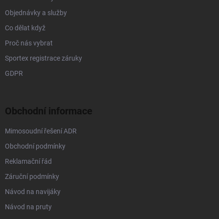
Objednávky a služby
Co dělat když
Proč nás vybrat
Sportex registrace záruky
GDPR
Obchodní informace
Mimosoudní řešení ADR
Obchodní podmínky
Reklamační řád
Záruční podmínky
Návod na navijáky
Návod na pruty