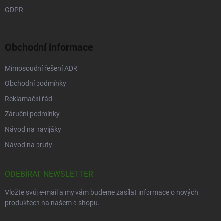
GDPR
Obchodní informace
Mimosoudní řešení ADR
Obchodní podmínky
Reklamační řád
Záruční podmínky
Návod na navijáky
Návod na pruty
ODEBÍRAT NEWSLETTER
Vložte svůj e-mail a my vám budeme zasílat informace o nových
produktech na našem e-shopu.