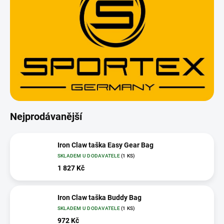
Nejprodávanější
Iron Claw taška Easy Gear Bag
SKLADEM U DODAVATELE
(1 KS)
1 827 Kč
Iron Claw taška Buddy Bag
SKLADEM U DODAVATELE
(1 KS)
972 Kč