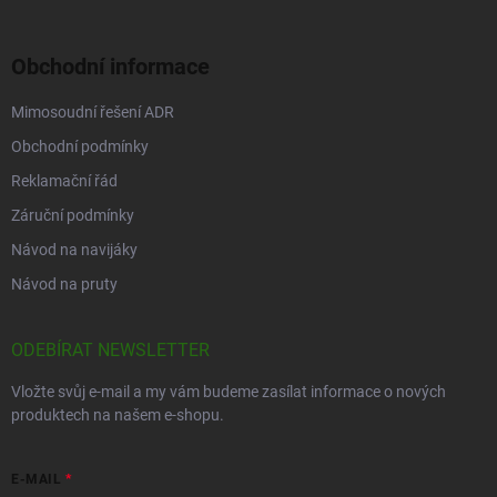
Obchodní informace
Mimosoudní řešení ADR
Obchodní podmínky
Reklamační řád
Záruční podmínky
Návod na navijáky
Návod na pruty
ODEBÍRAT NEWSLETTER
Vložte svůj e-mail a my vám budeme zasílat informace o nových
produktech na našem e-shopu.
E-MAIL