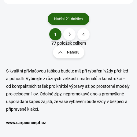
Načíst 21 dalších
1
4
O
S
v
t
77
položek celkem
l
r
Nahoru
á
á
d
n
a
k
c
S kvalitní přívlačovou taškou budete mít při rybaření vždy přehled
o
í
a pohodlí. Vybírejte z různých velikostí, materiálů a konstrukcí –
p
v
od kompaktních tašek pro krátké výpravy až po prostorné modely
r
á
pro celodenní lov. Odolné zipy, nepromokavé dno a promyšlené
v
n
k
uspořádání kapes zajistí, že vaše vybavení bude vždy v bezpečí a
í
y
připravené k akci.
v
ý
www.carpconcept.cz
p
i
s