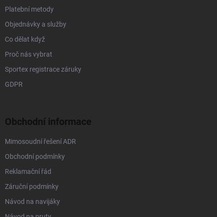
Platební metody
Objednávky a služby
Co dělat když
Proč nás vybrat
Sportex registrace záruky
GDPR
Obchodní informace
Mimosoudní řešení ADR
Obchodní podmínky
Reklamační řád
Záruční podmínky
Návod na navijáky
Návod na pruty