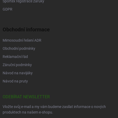
Sportex registrace záruky
GDPR
Obchodní informace
Mimosoudní řešení ADR
Obchodní podmínky
Reklamační řád
Záruční podmínky
Návod na navijáky
Návod na pruty
ODEBÍRAT NEWSLETTER
Vložte svůj e-mail a my vám budeme zasílat informace o nových
produktech na našem e-shopu.