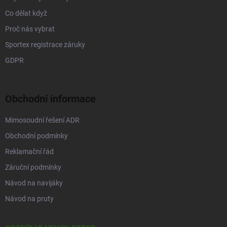
Co dělat když
Proč nás vybrat
Sportex registrace záruky
GDPR
Obchodní informace
Mimosoudní řešení ADR
Obchodní podmínky
Reklamační řád
Záruční podmínky
Návod na navijáky
Návod na pruty